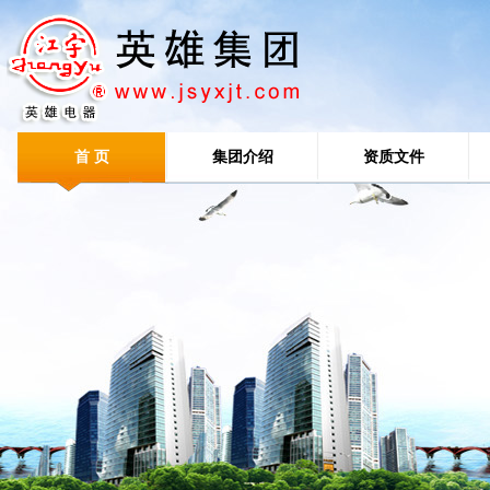
首 页
集团介绍
资质文件