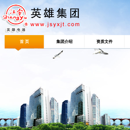
首 页
集团介绍
资质文件