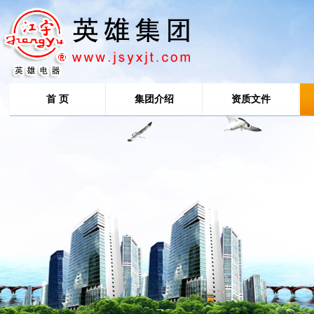
首 页
集团介绍
资质文件