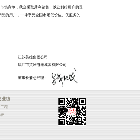
的市场竞争，我企采取薄利销售，以让利给用户的灵
产品的用户，一律享受全国市场低价位、优服务的
江苏英雄集团公司
镇江市英雄电器成套有限公司
董事长兼总经理：
要业绩
典工程
绩表