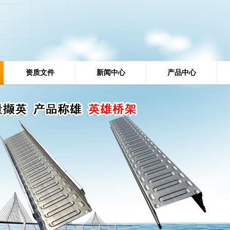
资质文件
新闻中心
产品中心