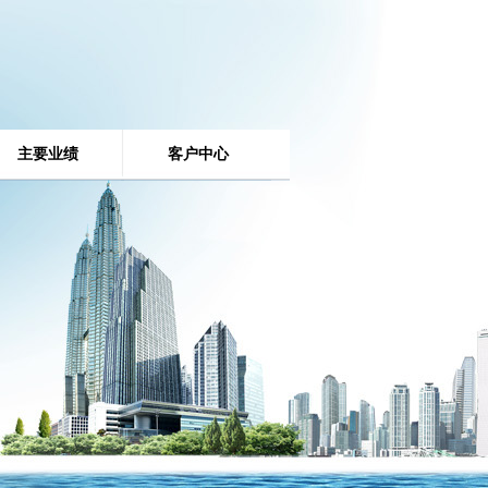
主要业绩
客户中心