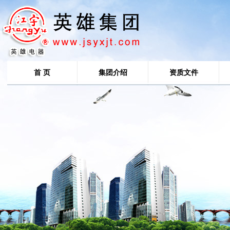
首 页
集团介绍
资质文件