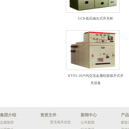
GCK低压抽出式开关柜
KYN1-10户内交流金属铠装移开式开
关设备
集团介绍
资质文件
新闻中心
产品
暂无相关信息
总裁致辞
公司新闻
桥架