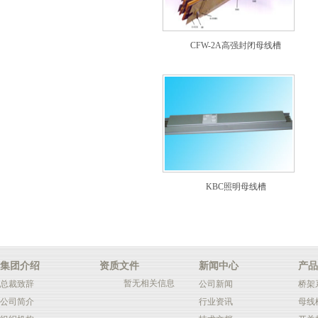
CFW-2A高强封闭母线槽
KBC照明母线槽
集团介绍
资质文件
新闻中心
产品
暂无相关信息
总裁致辞
公司新闻
桥架
公司简介
行业资讯
母线