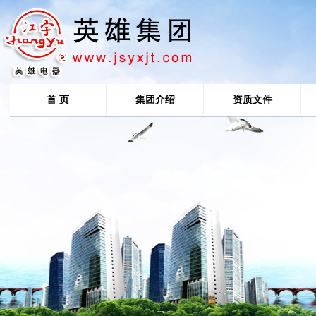
首 页
集团介绍
资质文件