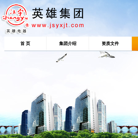
首 页
集团介绍
资质文件