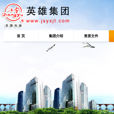
首 页
集团介绍
资质文件