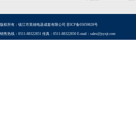
版权所有：镇江市英雄电器成套有限公司
苏ICP备05059828号
销售热线：0511-88322851 传真：0511-88322850 E-mail：
sales@jsyxjt.com