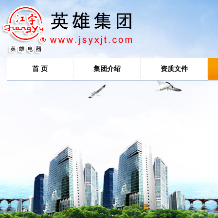
首 页
集团介绍
资质文件