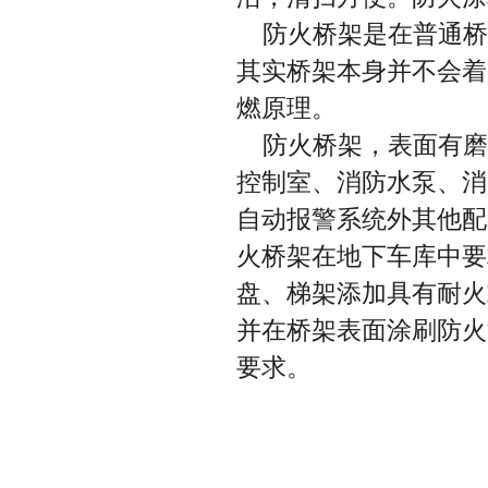
防火桥架是在普通桥
其实桥架本身并不会着
燃原理。
防火桥架，表面有磨
控制室、消防水泵、消
自动报警系统外其他配
火桥架在地下车库中要
盘、梯架添加具有耐火
并在桥架表面涂刷防火
要求。