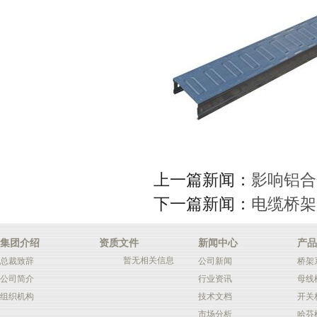
上一篇新闻：
影响铝合
下一篇新闻：
电缆桥架
集团介绍
资质文件
新闻中心
产品
暂无相关信息
总裁致辞
公司新闻
桥架
公司简介
行业资讯
母线
组织机构
技术文档
开关
市场分析
哈芬