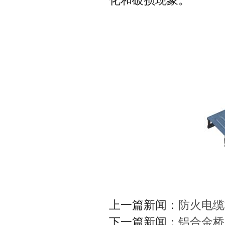
化和破损现象。
上一篇新闻：
防火电缆
下一篇新闻：
铝合金桥