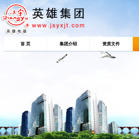
首 页
集团介绍
资质文件