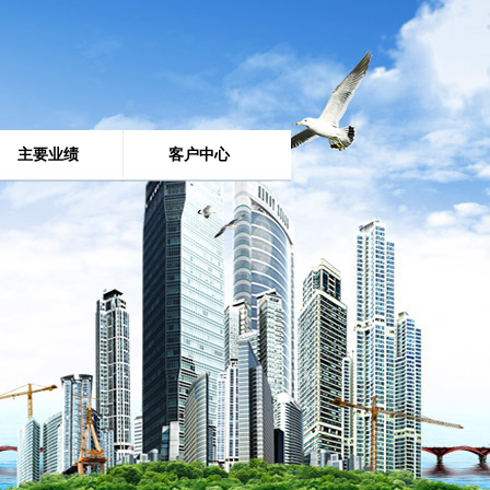
主要业绩
客户中心