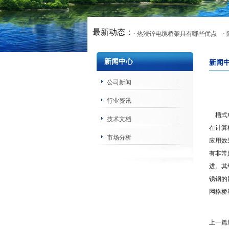
最新动态：
· 热浸锌电缆桥架具有哪些优点
·
新闻中心
新闻
公司新闻
行业资讯
槽式电
技术文档
在计算
市场分析
应用效
有非常
进。其
锈钢的
网格桥
上一篇