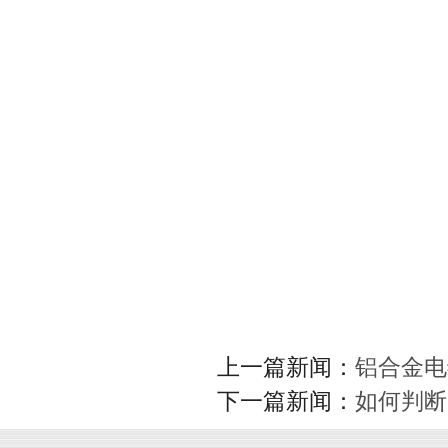
上一篇新闻：
铝合金电
下一篇新闻：
如何判断