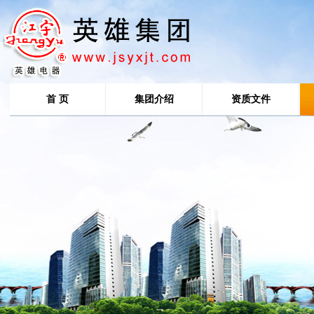
首 页
集团介绍
资质文件