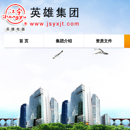
首 页
集团介绍
资质文件