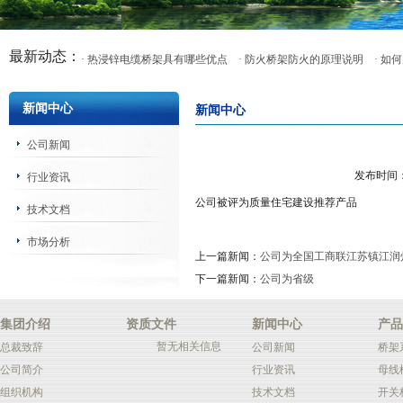
最新动态：
· 热浸锌电缆桥架具有哪些优点
· 防火桥架防火的原理说明
· 
新闻中心
新闻中心
公司新闻
发布时间
行业资讯
公司被评为质量住宅建设推荐产品
技术文档
市场分析
上一篇新闻：
公司为全国工商联江苏镇江润
下一篇新闻：
公司为省级
集团介绍
资质文件
新闻中心
产品
暂无相关信息
总裁致辞
公司新闻
桥架
公司简介
行业资讯
母线
组织机构
技术文档
开关