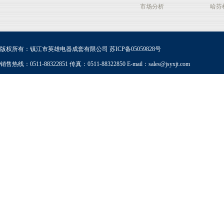
市场分析
哈芬
版权所有：镇江市英雄电器成套有限公司
苏ICP备05059828号
销售热线：0511-88322851 传真：0511-88322850 E-mail：
sales@jsyxjt.com