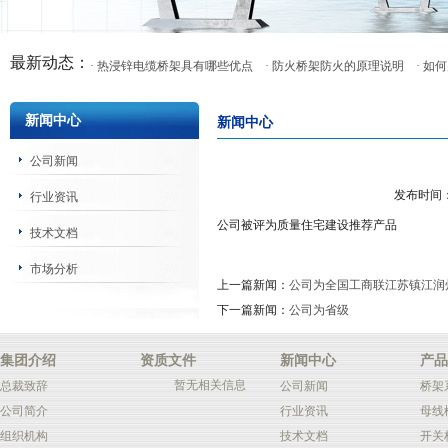
最新动态：
· 热浸锌电缆桥架具有哪些优点
· 防火桥架防火的原理说明
· 
新闻中心
新闻中心
公司新闻
发布时间
行业资讯
公司被评为质量住宅建设推荐产品
技术文档
市场分析
上一篇新闻：
公司为全国工商联江苏镇江润
下一篇新闻：
公司为省级
集团介绍
资质文件
新闻中心
产品
暂无相关信息
总裁致辞
公司新闻
桥架
公司简介
行业资讯
母线
组织机构
技术文档
开关